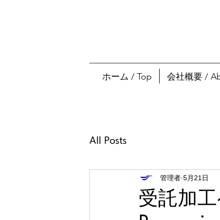
ホーム / Top
会社概要 / Abo
All Posts
管理者
5月21日
受託加工