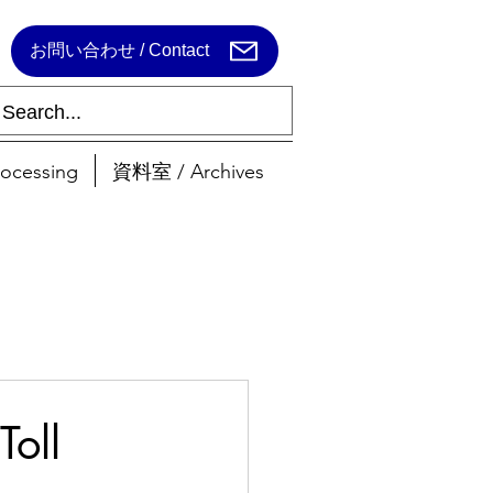
お問い合わせ / Contact
ocessing
資料室 / Archives
oll